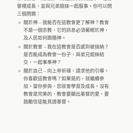
督裡成長，並與兄弟姐妹一起服事。你可以問
三個問題：
關於神 – 我能否在這教會更了解神？教會
不是一個宗教，它的訊息必須著眼於神，
及人民如何跟隨神。
關於教會 – 我在這教會是否感到被接納？
是否能成為教會一份子，與弟兄姐妹結
交，一起事奉神？
關於自己 – 向上帝祈禱，請求他的引導。
你喜歡這教會嗎？如果是的，就繼續參
加。當你參與，您就會學習及成長。沒有
教會是完美的，教會要顯出基督的愛，要
鼓勵信徒能見證基督。