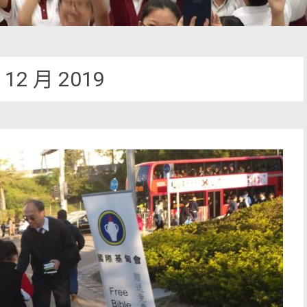
:
12 月 2019