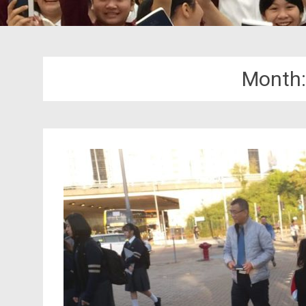
Month