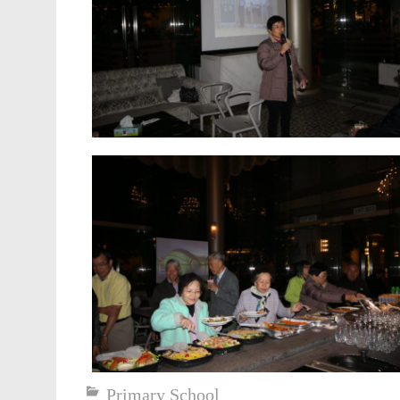
Primary School