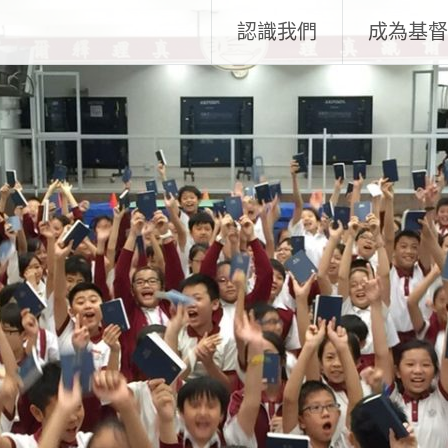
認識我們
成為基督