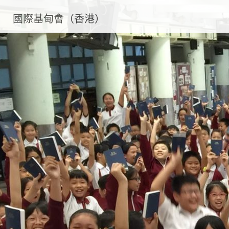
國際基甸會（香港）