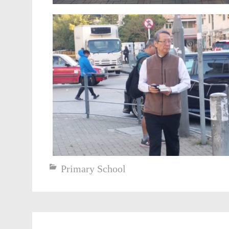
Primary School