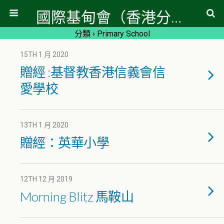
國際基甸會（香港分會）
分類 ›
Primary School
15TH 1 月 2020
贈經 :基督教香港信義會信
愛學校
13TH 1 月 2020
贈經：英華小學
12TH 12 月 2019
Morning Blitz 馬鞍山