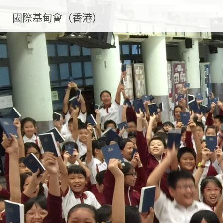
國際基甸會（香港）