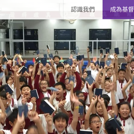
認識我們
成為基督