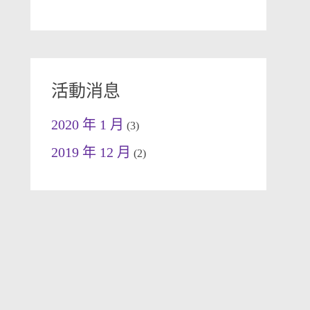
活動消息
2020 年 1 月
(3)
2019 年 12 月
(2)