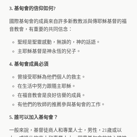
3. 基甸會的信仰如何?
國際基甸會的成員來自許多新教教派與傳耶穌基督的福
音教會，有重要的共同信念：
聖經是聖靈感動，無誤的，神的話語。
主耶穌基督是神永恆的兒子。
4. 基甸會成員必須
曾接受耶穌為他們個人的救主。
在生活中努力跟隨主耶穌。
在福音教會是良好信譽的成員。
有他們的牧師的推薦參與基甸會的工作。
5. 誰可以加入基甸會？
一般來說，基督徒商人和專業人士，男性，21歲或以