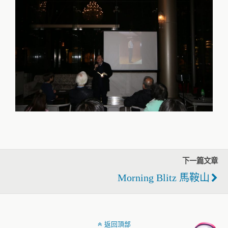
下一篇文章
Morning Blitz 馬鞍山
返回頂部