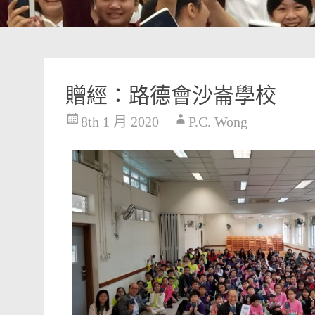
贈經：路德會沙崙學校
8th 1 月 2020
P.C. Wong