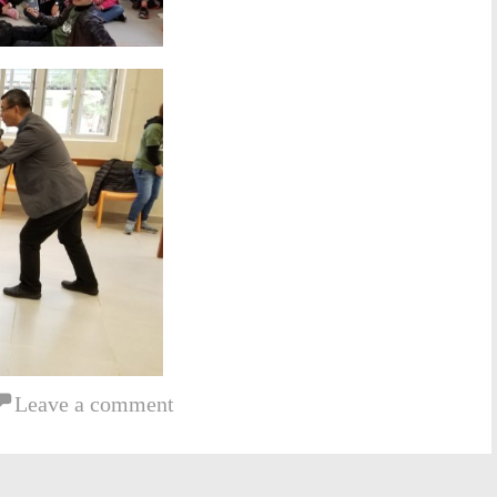
Leave a comment