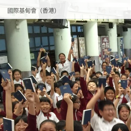
國際基甸會（香港）