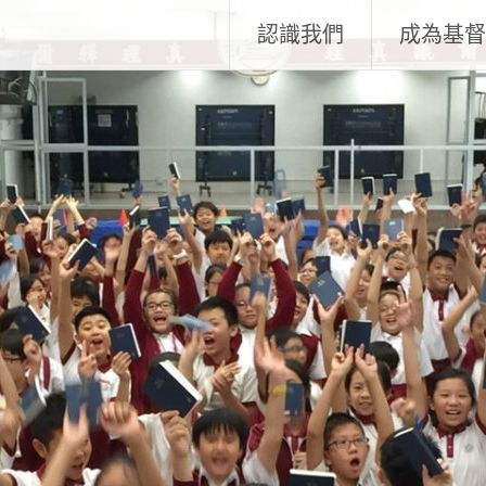
認識我們
成為基督