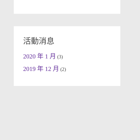
活動消息
2020 年 1 月
(3)
2019 年 12 月
(2)