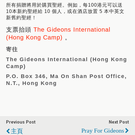
所有捐贈將用於購買聖經。例如，每100港元可以送
10本新約聖經給 10 個人，或在酒店放置 5 本中英文
新舊約聖經！
支票抬頭
The Gideons International
(Hong Kong Camp)
。
寄往
The Gideons International (Hong Kong
Camp)
P.O. Box 346, Ma On Shan Post Office,
N.T., Hong Kong
Previous Post
Next Post
Pray For Gideons
主頁